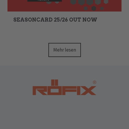
SEASONCARD 25/26 OUT NOW
Mehr lesen