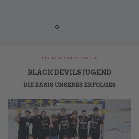
JUGENDMEISTERSCHAFTEN
BLACK DEVILS JUGEND
DIE BASIS UNSERES ERFOLGES