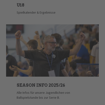
U18
Spielkalender & Ergebnisse
SEASON INFO 2025/26
Alle Infos für unsere Jugendlichen von
Ballspielstunde bis zur Serie B.