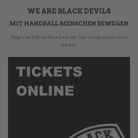
WE ARE BLACK DEVILS
MIT HANDBALL MENSCHEN BEWEGEN
Steig in die Welt der Black Devils ein. Viele Vorteile warten schon
auf dich: