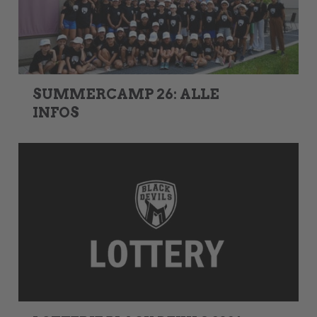
SUMMERCAMP 26: ALLE
INFOS