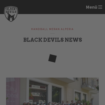
Menü
HANDBALL MERAN ALPERIA
BLACK DEVILS NEWS