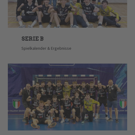
SERIE B
Spielkalender & Ergebnisse