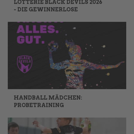
LOTTERIE BLACK DEVILS 2026
- DIE GEWINNERLOSE
HANDBALL MÄDCHEN:
PROBETRAINING