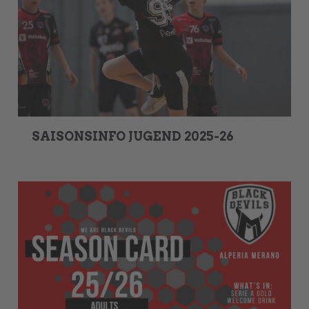
SAISONSINFO JUGEND 2025-26