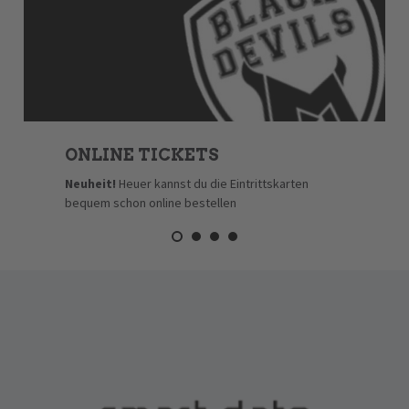
ONLINE TICKETS
Neuheit!
Heuer kannst du die Eintrittskarten
bequem schon online bestellen