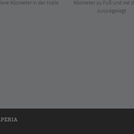
ene Kilometer in der Halle
Kilometer zu Fuß und mit 
zurückgelegt
PERIA