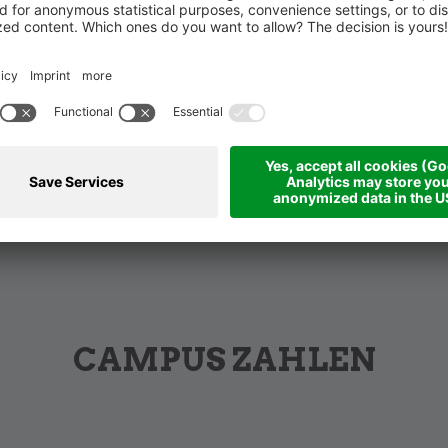
CAMPUS ZAHLEN