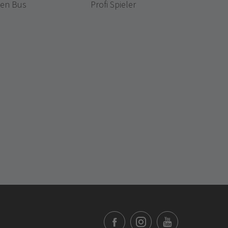
den Bus
Profi Spieler