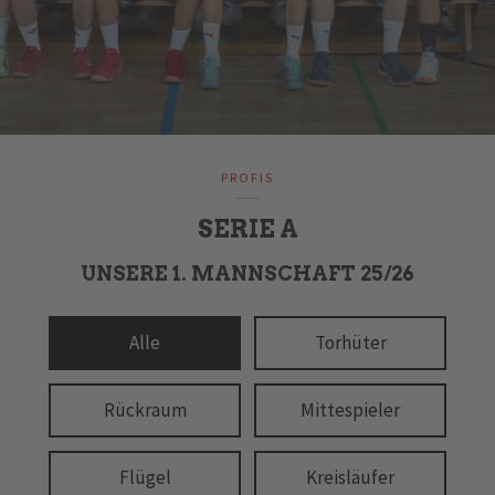
PROFIS
SERIE A
UNSERE 1. MANNSCHAFT 25/26
Alle
Torhüter
Rückraum
Mittespieler
Flügel
Kreisläufer