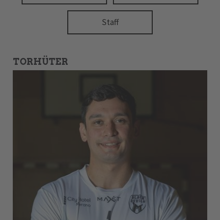
Staff
TORHÜTER