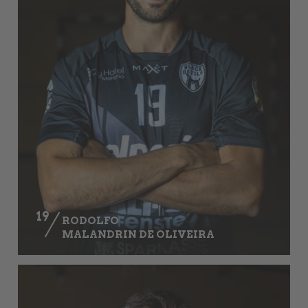
19
RODOLFO
MALANDRIN DE OLIVEIRA