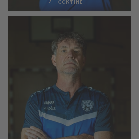
CONTINI