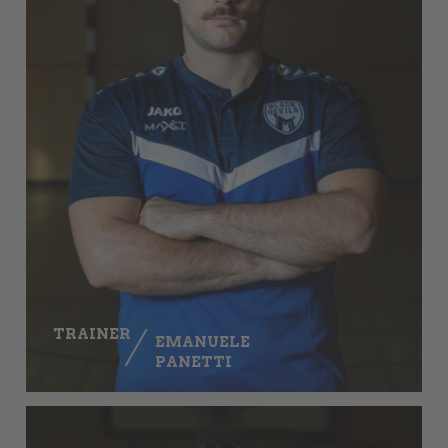
TRAINER
EMANUELE
PANETTI