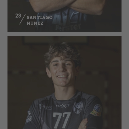
23
SANTIAGO
NUNEZ