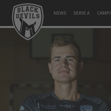
NEWS
SERIE A
CAMP