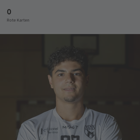
0
Rote Karten