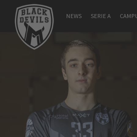
NEWS
SERIE A
CAMP