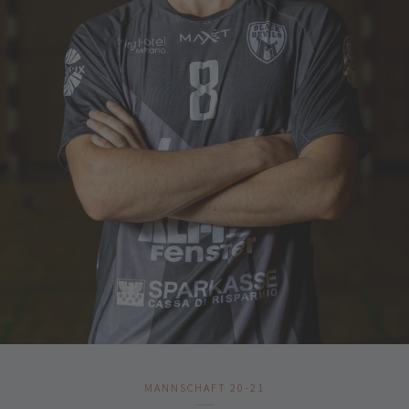
MANNSCHAFT 20-21