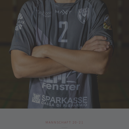
MANNSCHAFT 20-21