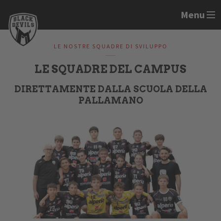
Menu
LE NOSTRE SQUADRE DI SVILUPPO
LE SQUADRE DEL CAMPUS
DIRETTAMENTE DALLA SCUOLA DELLA
PALLAMANO