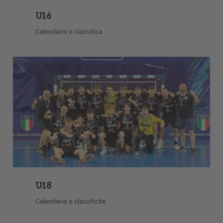
U16
Calendario e classifica
U18
Calendario e classifiche