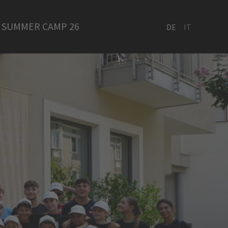
SUMMER CAMP 26
DE
IT