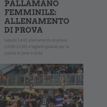
PALLAMANO
FEMMINILE:
ALLENAMENTO
DI PROVA
Sabato 14.02 allenamento di prova
(10:00-12:00) e biglietti gratuiti per la
partita di Serie A Gold