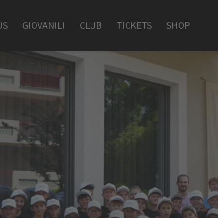
US
GIOVANILI
CLUB
TICKETS
SHOP