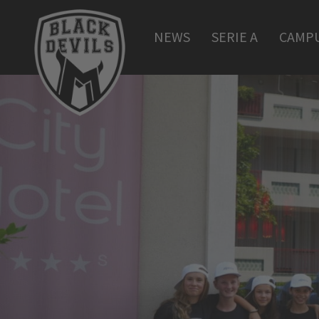
NEWS
SERIE A
CAMP