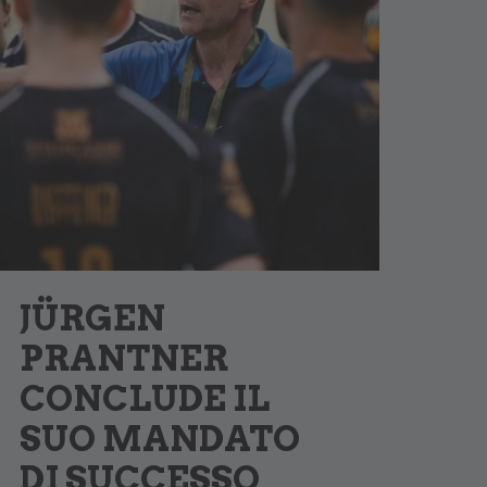
JÜRGEN
PRANTNER
CONCLUDE IL
SUO MANDATO
DI SUCCESSO