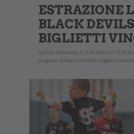
ESTRAZIONE 
BLACK DEVILS 2
BIGLIETTI VI
Questa domenica, il 13.06 alle ore 19:30 du
stagione abbiamo estratto i biglietti vincent