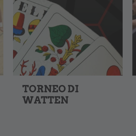
TORNEO DI
WATTEN