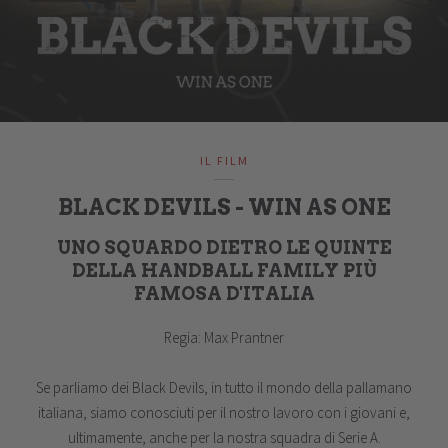
IL FILM
BLACK DEVILS - WIN AS ONE
UNO SQUARDO DIETRO LE QUINTE
DELLA HANDBALL FAMILY PIÙ
FAMOSA D'ITALIA
Regia: Max Prantner
Se parliamo dei Black Devils, in tutto il mondo della pallamano
italiana, siamo conosciuti per il nostro lavoro con i giovani e,
ultimamente, anche per la nostra squadra di Serie A.