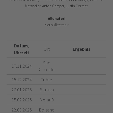
Matzneller, Anton Gamper, Justin Corrent.
Allenatori
Klaus MIttermair
Datum,
Ort
Ergebnis
Uhrzeit
San
17.11.2024
Candido
15.12.2024
Tubre
26.01.2025
Brunico
15.02.2025
Meran0
22.03.2025
Bolzano