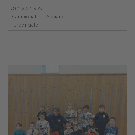
18.05.2025 VSS-
Campionato
Appiano
provinciale