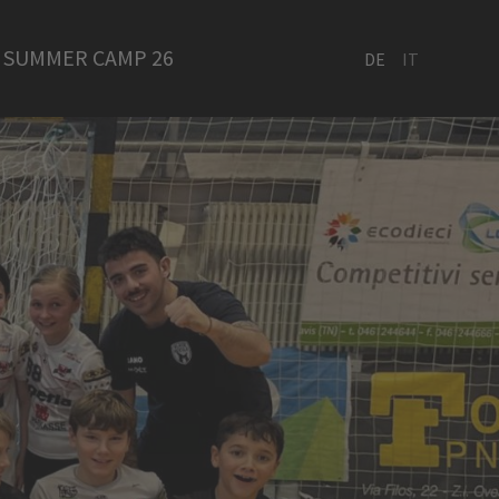
SUMMER CAMP 26
DE
IT