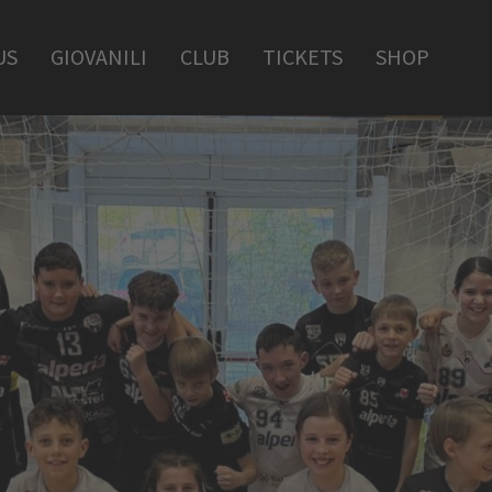
US
GIOVANILI
CLUB
TICKETS
SHOP