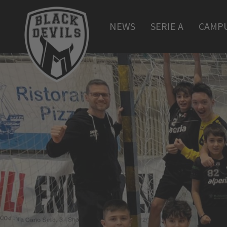
NEWS
SERIE A
CAMP