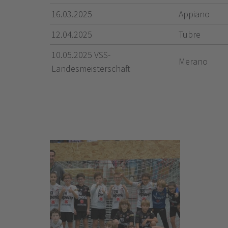
16.03.2025
Appiano
12.04.2025
Tubre
10.05.2025 VSS-
Merano
Landesmeisterschaft