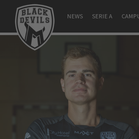
NEWS
SERIE A
CAMP