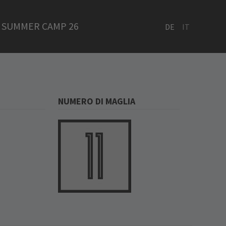
SUMMER CAMP 26
DE
IT
NUMERO DI MAGLIA