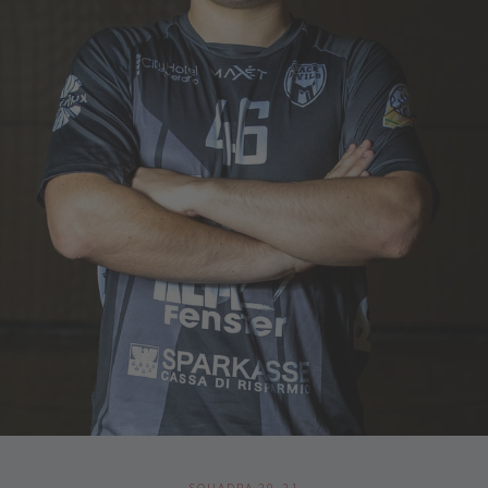
SQUADRA 20-21