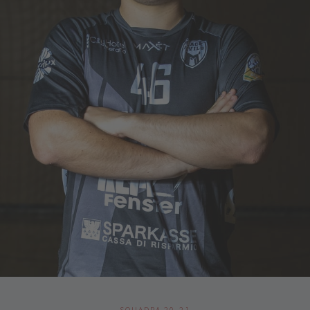
SQUADRA 20-21